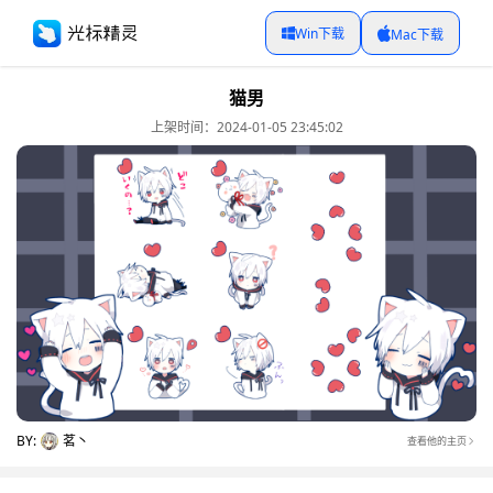
Win下载
Mac下载
猫男
上架时间：2024-01-05 23:45:02
BY:
茗丶
查看他的主页