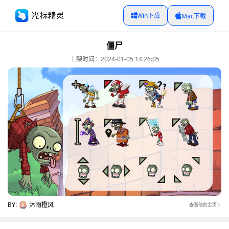
Win下载
Mac下载
僵尸
上架时间：2024-01-05 14:26:05
BY:
沐雨橙风
查看他的主页