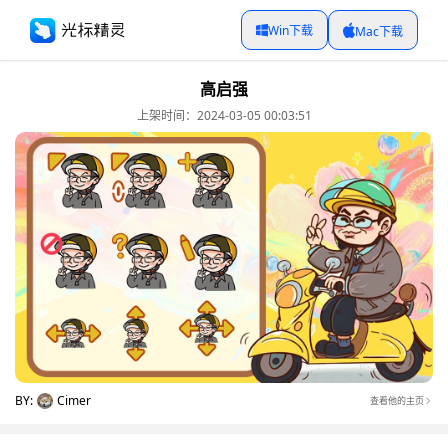
Win下载
Mac下载
高启强
上架时间：2024-03-05 00:03:51
BY:
Cimer
查看他的主页