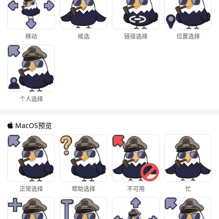
移动
候选
链接选择
位置选择
个人选择
MacOS预览
正常选择
帮助选择
不可用
忙