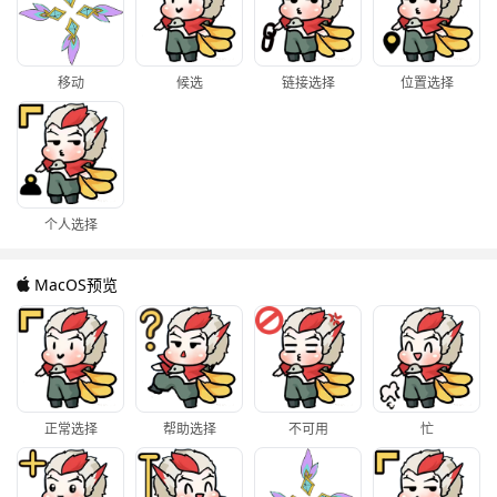
移动
候选
链接选择
位置选择
个人选择
MacOS预览
正常选择
帮助选择
不可用
忙