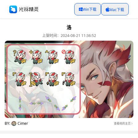
Win下载
Mac下载
洛
上架时间：2024-08-21 11:36:52
BY:
Cimer
查看他的主页