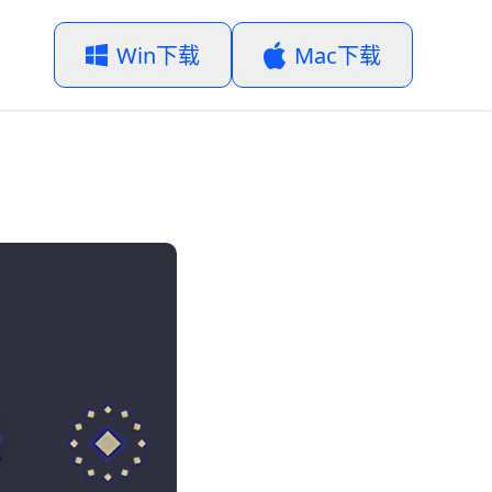
Win下载
Mac下载