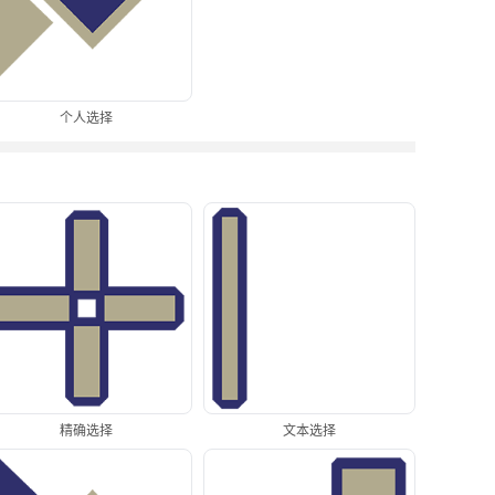
个人选择
精确选择
文本选择