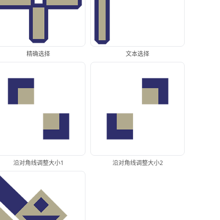
精确选择
文本选择
沿对角线调整大小1
沿对角线调整大小2