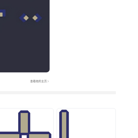
查看他的主页