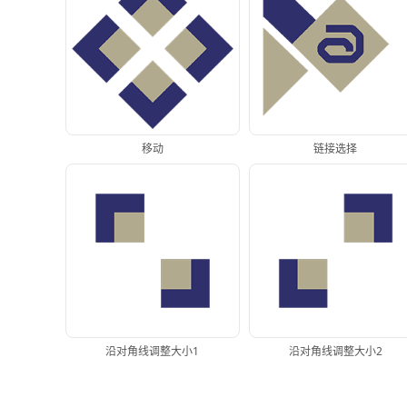
移动
链接选择
沿对角线调整大小1
沿对角线调整大小2