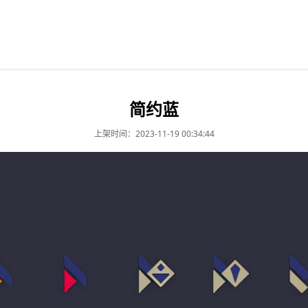
简约蓝
上架时间：2023-11-19 00:34:44