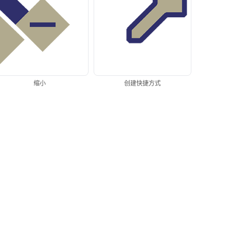
缩小
创建快捷方式